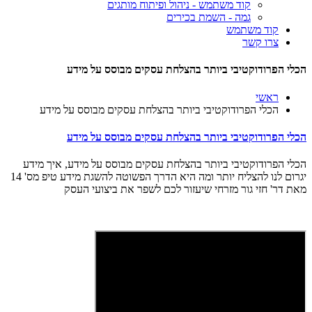
קוד משתמש - ניהול ופיתוח מותגים
גמה - השמת בכירים
קוד משתמש
צרו קשר
הכלי הפרודוקטיבי ביותר בהצלחת עסקים מבוסס על מידע
ראשי
הכלי הפרודוקטיבי ביותר בהצלחת עסקים מבוסס על מידע
הכלי הפרודוקטיבי ביותר בהצלחת עסקים מבוסס על מידע
הכלי הפרודוקטיבי ביותר בהצלחת עסקים מבוסס על מידע, איך מידע
יגרום לנו להצליח יותר ומה היא הדרך הפשוטה להשגת מידע טיפ מס' 14
מאת דר' חזי גור מזרחי שיעזור לכם לשפר את ביצועי העסק